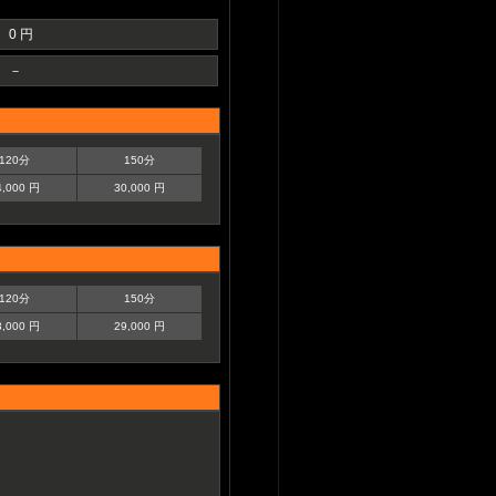
0 円
－
120分
150分
4,000 円
30,000 円
120分
150分
3,000 円
29,000 円